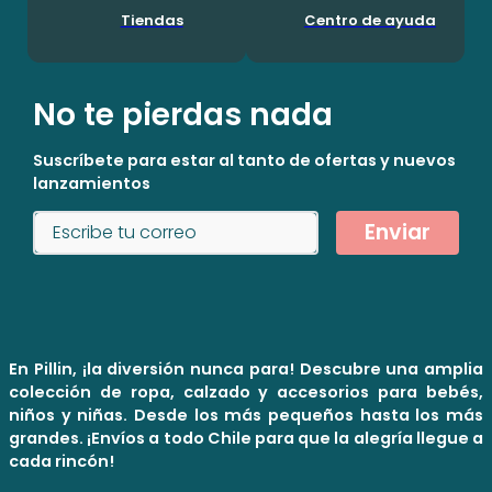
Tiendas
Centro de ayuda
No te pierdas nada
Suscríbete para estar al tanto de ofertas y nuevos
lanzamientos
Enviar
En Pillin, ¡la diversión nunca para! Descubre una amplia
colección de ropa, calzado y accesorios para bebés,
niños y niñas. Desde los más pequeños hasta los más
grandes. ¡Envíos a todo Chile para que la alegría llegue a
cada rincón!