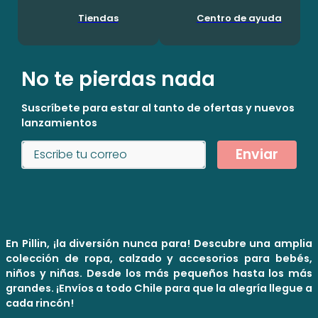
Tiendas
Centro de ayuda
No te pierdas nada
Suscríbete para estar al tanto de ofertas y nuevos
lanzamientos
Enviar
En Pillin, ¡la diversión nunca para! Descubre una amplia
colección de ropa, calzado y accesorios para bebés,
niños y niñas. Desde los más pequeños hasta los más
grandes. ¡Envíos a todo Chile para que la alegría llegue a
cada rincón!