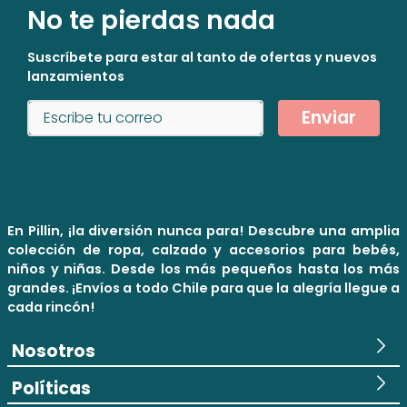
No te pierdas nada
Suscríbete para estar al tanto de ofertas y nuevos
lanzamientos
Enviar
En Pillin, ¡la diversión nunca para! Descubre una amplia
colección de ropa, calzado y accesorios para bebés,
niños y niñas. Desde los más pequeños hasta los más
grandes. ¡Envíos a todo Chile para que la alegría llegue a
cada rincón!
Nosotros
Políticas