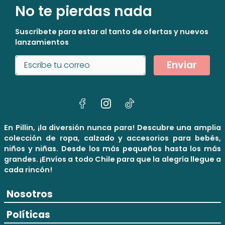
No te pierdas nada
Suscríbete para estar al tanto de ofertas y nuevos
lanzamientos
Enviar
En Pillin, ¡la diversión nunca para! Descubre una amplia
colección de ropa, calzado y accesorios para bebés,
niños y niñas. Desde los más pequeños hasta los más
grandes. ¡Envíos a todo Chile para que la alegría llegue a
cada rincón!
Nosotros
Políticas