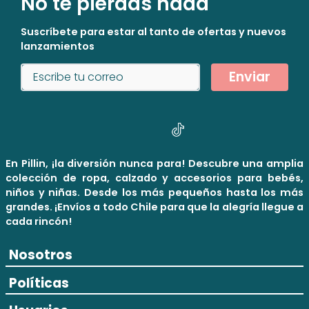
No te pierdas nada
Suscríbete para estar al tanto de ofertas y nuevos
lanzamientos
Enviar
En Pillin, ¡la diversión nunca para! Descubre una amplia
colección de ropa, calzado y accesorios para bebés,
niños y niñas. Desde los más pequeños hasta los más
grandes. ¡Envíos a todo Chile para que la alegría llegue a
cada rincón!
Nosotros
Políticas