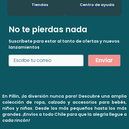
Tiendas
Centro de ayuda
No te pierdas nada
Suscríbete para estar al tanto de ofertas y nuevos
lanzamientos
Enviar
En Pillin, ¡la diversión nunca para! Descubre una amplia
colección de ropa, calzado y accesorios para bebés,
niños y niñas. Desde los más pequeños hasta los más
grandes. ¡Envíos a todo Chile para que la alegría llegue a
cada rincón!