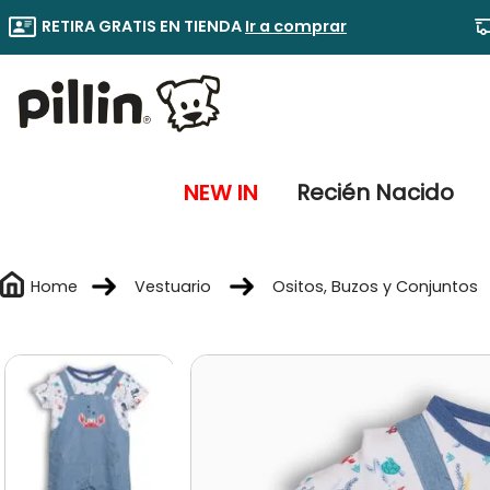
RETIRA GRATIS EN TIENDA
Ir a comprar
NEW IN
Recién Nacido
Vestuario
Ositos, Buzos y Conjuntos