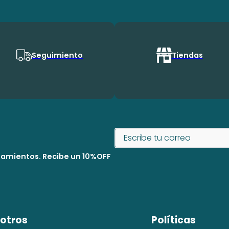
Seguimiento
Tiendas
nzamientos. Recibe un 10%OFF
otros
Políticas