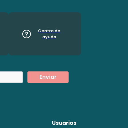
Centro de
ayuda
Enviar
Usuarios