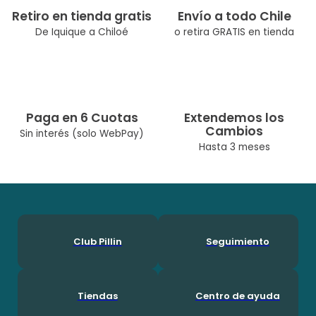
Retiro en tienda gratis
Envío a todo Chile
De Iquique a Chiloé
o retira GRATIS en tienda
Paga en 6 Cuotas
Extendemos los
Cambios
Sin interés (solo WebPay)
Hasta 3 meses
Club Pillin
Seguimiento
Tiendas
Centro de ayuda