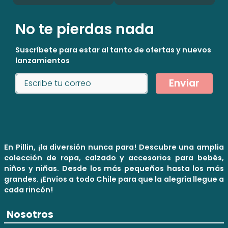
No te pierdas nada
Suscríbete para estar al tanto de ofertas y nuevos
lanzamientos
Enviar
En Pillin, ¡la diversión nunca para! Descubre una amplia
colección de ropa, calzado y accesorios para bebés,
niños y niñas. Desde los más pequeños hasta los más
grandes. ¡Envíos a todo Chile para que la alegría llegue a
cada rincón!
Nosotros