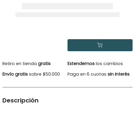
Retiro en tienda
gratis
Extendemos
los cambios
Envío gratis
sobre $50.000
Paga en 6 cuotas
sin interés
Descripción