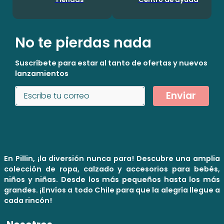
No te pierdas nada
Suscríbete para estar al tanto de ofertas y nuevos
lanzamientos
Enviar
En Pillin, ¡la diversión nunca para! Descubre una amplia
colección de ropa, calzado y accesorios para bebés,
niños y niñas. Desde los más pequeños hasta los más
grandes. ¡Envíos a todo Chile para que la alegría llegue a
cada rincón!