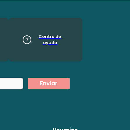
Centro de
ayuda
Enviar