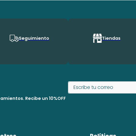
Seguimiento
Tiendas
nzamientos. Recibe un 10%OFF