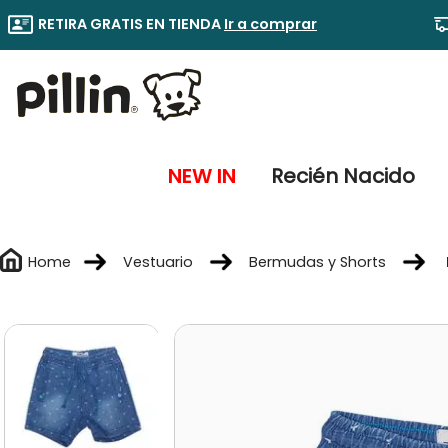
RETIRA GRATIS EN TIENDA
Ir a comprar
NEW IN
Recién Nacido
Vestuario
Bermudas y Shorts