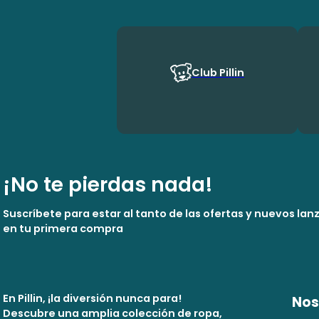
Club Pillin
¡No te pierdas nada!
Suscríbete para estar al tanto de las ofertas y nuevos la
en tu primera compra
En Pillin, ¡la diversión nunca para!
Nos
Descubre una amplia colección de ropa,