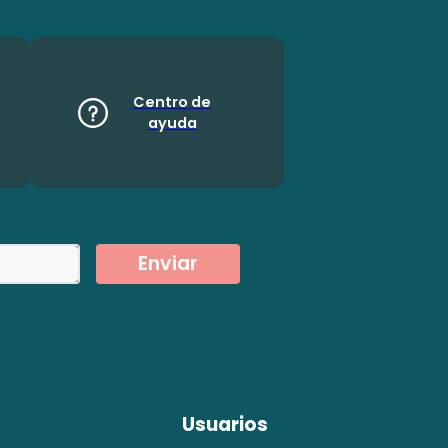
Centro de
ayuda
Enviar
Usuarios