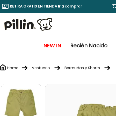
RETIRA GRATIS EN TIENDA
Ir a comprar
NEW IN
Recién Nacido
Vestuario
Bermudas y Shorts