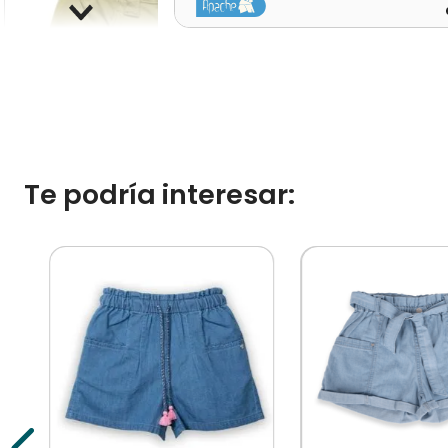
Te podría interesar: