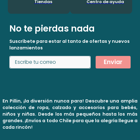
Tiendas
Centro de ayuda
No te pierdas nada
Suscríbete para estar al tanto de ofertas y nuevos
lanzamientos
Enviar
En Pillin, ¡la diversión nunca para! Descubre una amplia
colección de ropa, calzado y accesorios para bebés,
niños y niñas. Desde los más pequeños hasta los más
grandes. ¡Envíos a todo Chile para que la alegría llegue a
cada rincón!