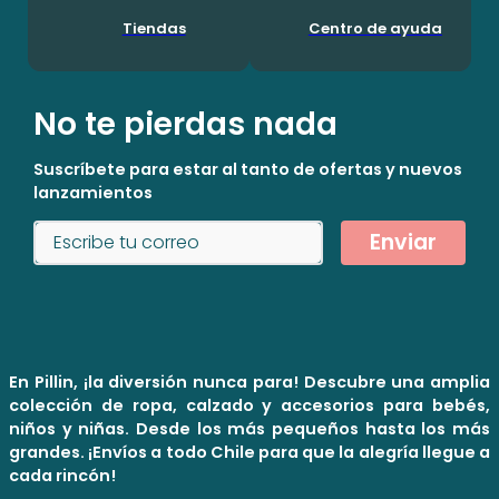
Tiendas
Centro de ayuda
No te pierdas nada
Suscríbete para estar al tanto de ofertas y nuevos
lanzamientos
Enviar
En Pillin, ¡la diversión nunca para! Descubre una amplia
colección de ropa, calzado y accesorios para bebés,
niños y niñas. Desde los más pequeños hasta los más
grandes. ¡Envíos a todo Chile para que la alegría llegue a
cada rincón!