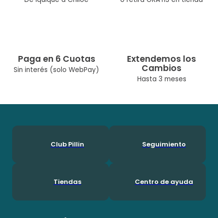
Paga en 6 Cuotas
Extendemos los
Cambios
Sin interés (solo WebPay)
Hasta 3 meses
Club Pillin
Seguimiento
Tiendas
Centro de ayuda