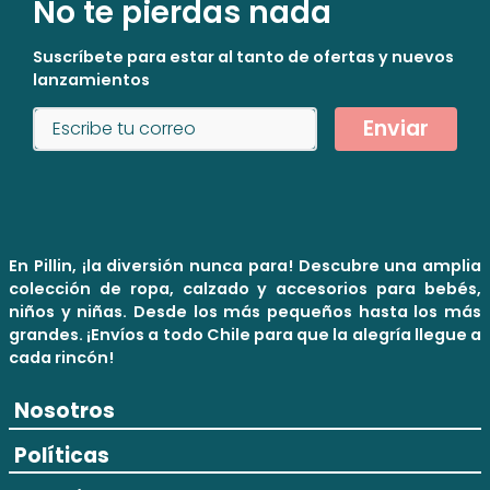
No te pierdas nada
Suscríbete para estar al tanto de ofertas y nuevos
lanzamientos
Enviar
En Pillin, ¡la diversión nunca para! Descubre una amplia
colección de ropa, calzado y accesorios para bebés,
niños y niñas. Desde los más pequeños hasta los más
grandes. ¡Envíos a todo Chile para que la alegría llegue a
cada rincón!
Nosotros
Políticas