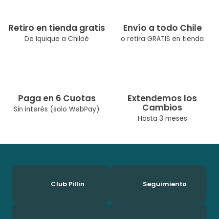
Material: 100% viscosa
Retiro en tienda gratis
Envío a todo Chile
De Iquique a Chiloé
o retira GRATIS en tienda
Paga en 6 Cuotas
Extendemos los
Cambios
Sin interés (solo WebPay)
Hasta 3 meses
Club Pillin
Seguimiento