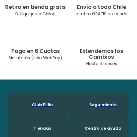
Retiro en tienda gratis
Envío a todo Chile
De Iquique a Chiloé
o retira GRATIS en tienda
Paga en 6 Cuotas
Extendemos los
Cambios
Sin interés (solo WebPay)
Hasta 3 meses
Club Pillin
Seguimiento
Tiendas
Centro de ayuda