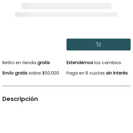
Retiro en tienda
gratis
Extendemos
los cambios
Envío gratis
sobre $50.000
Paga en 6 cuotas
sin interés
Descripción