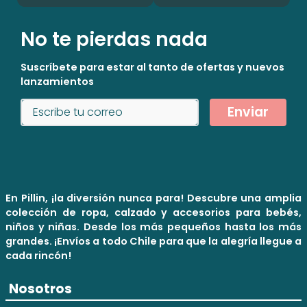
No te pierdas nada
Suscríbete para estar al tanto de ofertas y nuevos
lanzamientos
Enviar
En Pillin, ¡la diversión nunca para! Descubre una amplia
colección de ropa, calzado y accesorios para bebés,
niños y niñas. Desde los más pequeños hasta los más
grandes. ¡Envíos a todo Chile para que la alegría llegue a
cada rincón!
Nosotros