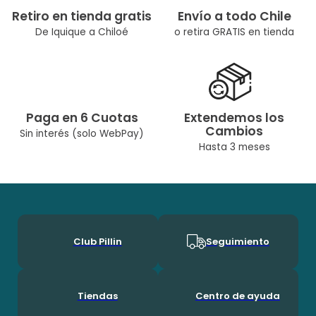
Retiro en tienda gratis
Envío a todo Chile
De Iquique a Chiloé
o retira GRATIS en tienda
Paga en 6 Cuotas
Extendemos los
Cambios
Sin interés (solo WebPay)
Hasta 3 meses
Club Pillin
Seguimiento
Tiendas
Centro de ayuda