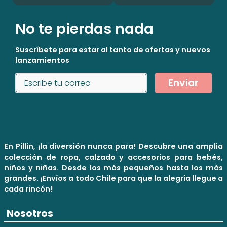
No te pierdas nada
Suscríbete para estar al tanto de ofertas y nuevos
lanzamientos
Enviar
En Pillin, ¡la diversión nunca para! Descubre una amplia
colección de ropa, calzado y accesorios para bebés,
niños y niñas. Desde los más pequeños hasta los más
grandes. ¡Envíos a todo Chile para que la alegría llegue a
cada rincón!
Nosotros