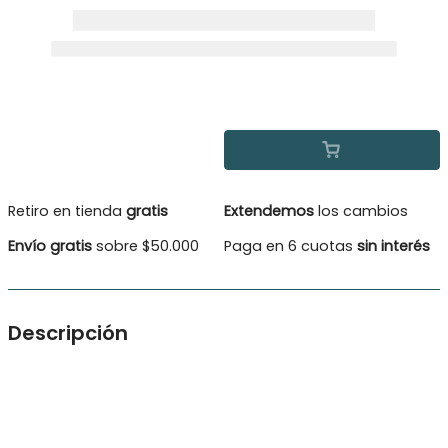
Retiro en tienda
gratis
Extendemos
los cambios
Envío gratis
sobre $50.000
Paga en 6 cuotas
sin interés
Descripción