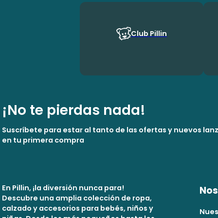
Club Pillin
¡No te pierdas nada!
Suscríbete para estar al tanto de las ofertas y nuevos la
en tu primera compra
En Pillin, ¡la diversión nunca para!
Nos
Descubre una amplia colección de ropa,
calzado y accesorios para bebés, niños y
Nues