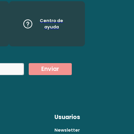
Centro de
ayuda
Enviar
Usuarios
Newsletter