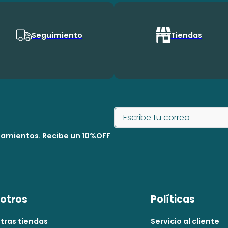
Seguimiento
Tiendas
nzamientos. Recibe un 10%OFF
otros
Políticas
tras tiendas
Servicio al cliente