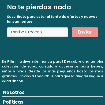
No te pierdas nada
Suscríbete para estar al tanto de ofertas y nuevos
lanzamientos
Enviar
En Pillin, ¡la diversión nunca para! Descubre una amplia
colección de ropa, calzado y accesorios para bebés,
niños y niñas. Desde los más pequeños hasta los más
grandes. ¡Envíos a todo Chile para que la alegría llegue a
cada rincón!
Nosotros
Políticas