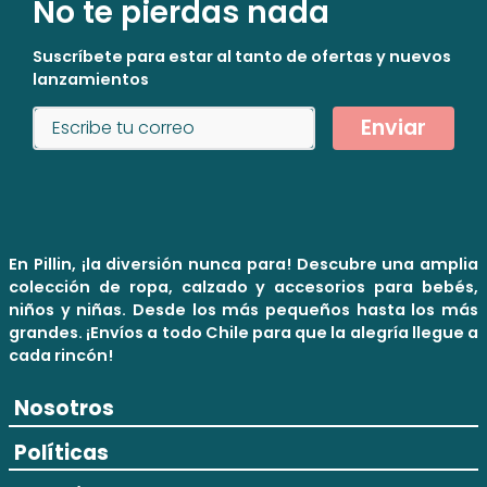
No te pierdas nada
Suscríbete para estar al tanto de ofertas y nuevos
lanzamientos
Enviar
En Pillin, ¡la diversión nunca para! Descubre una amplia
colección de ropa, calzado y accesorios para bebés,
niños y niñas. Desde los más pequeños hasta los más
grandes. ¡Envíos a todo Chile para que la alegría llegue a
cada rincón!
Nosotros
Políticas