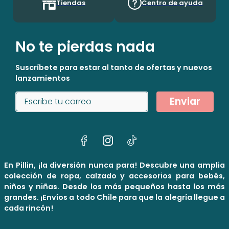
Tiendas
Centro de ayuda
No te pierdas nada
Suscríbete para estar al tanto de ofertas y nuevos
lanzamientos
Enviar
En Pillin, ¡la diversión nunca para! Descubre una amplia
colección de ropa, calzado y accesorios para bebés,
niños y niñas. Desde los más pequeños hasta los más
grandes. ¡Envíos a todo Chile para que la alegría llegue a
cada rincón!