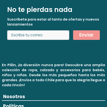
No te pierdas nada
Suscríbete para estar al tanto de ofertas y nuevos
lanzamientos
Enviar
En Pillin, ¡la diversión nunca para! Descubre una amplia
colección de ropa, calzado y accesorios para bebés,
niños y niñas. Desde los más pequeños hasta los más
grandes. ¡Envíos a todo Chile para que la alegría llegue a
cada rincón!
Nosotros
Políticas