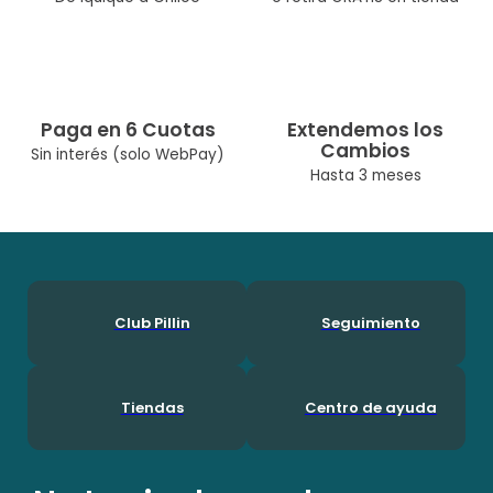
Paga en 6 Cuotas
Extendemos los
Cambios
Sin interés (solo WebPay)
Hasta 3 meses
Club Pillin
Seguimiento
Tiendas
Centro de ayuda