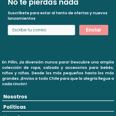
No te pierdas nada
Suscríbete para estar al tanto de ofertas y nuevos
lanzamientos
Enviar
En Pillin, ¡la diversión nunca para! Descubre una amplia
colección de ropa, calzado y accesorios para bebés,
niños y niñas. Desde los más pequeños hasta los más
grandes. ¡Envíos a todo Chile para que la alegría llegue a
cada rincón!
Nosotros
Políticas