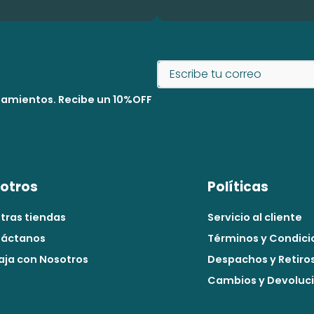
nzamientos. Recibe un 10%OFF
otros
Políticas
tras tiendas
Servicio al cliente
áctanos
Términos y Condici
aja con Nosotros
Despachos y Retiro
Cambios y Devoluc