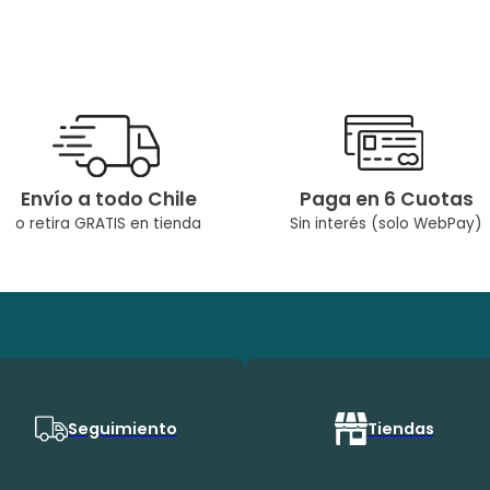
Envío a todo Chile
Paga en 6 Cuotas
o retira GRATIS en tienda
Sin interés (solo WebPay)
Seguimiento
Tiendas