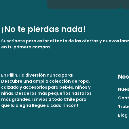
¡No te pierdas nada!
Suscríbete para estar al tanto de las ofertas y nuevos la
en tu primera compra
En Pillin, ¡la diversión nunca para!
Nos
Descubre una amplia colección de ropa,
calzado y accesorios para bebés, niños y
Nues
niñas. Desde los más pequeños hasta los
Cont
más grandes. ¡Envíos a todo Chile para
que la alegría llegue a cada rincón!
Trab
Blog