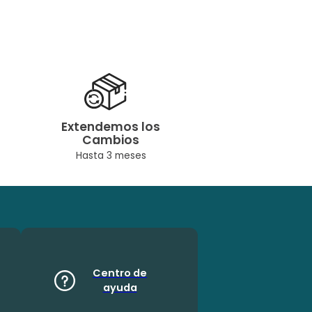
Extendemos los
Cambios
Hasta 3 meses
Centro de
ayuda