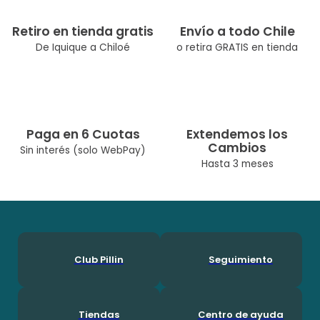
Retiro en tienda gratis
Envío a todo Chile
De Iquique a Chiloé
o retira GRATIS en tienda
Paga en 6 Cuotas
Extendemos los
Cambios
Sin interés (solo WebPay)
Hasta 3 meses
Club Pillin
Seguimiento
Tiendas
Centro de ayuda