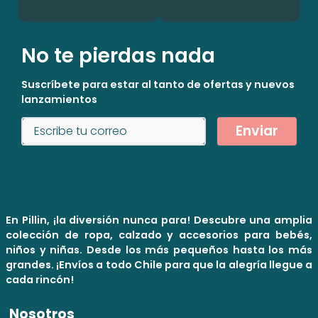
No te pierdas nada
Suscríbete para estar al tanto de ofertas y nuevos
lanzamientos
Enviar
En Pillin, ¡la diversión nunca para! Descubre una amplia
colección de ropa, calzado y accesorios para bebés,
niños y niñas. Desde los más pequeños hasta los más
grandes. ¡Envíos a todo Chile para que la alegría llegue a
cada rincón!
Nosotros