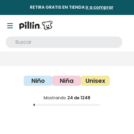
RETIRA GRATIS EN TIENDA
Ir a comprar
Buscar
Niño
Niña
Unisex
Mostrando
24 de 1248