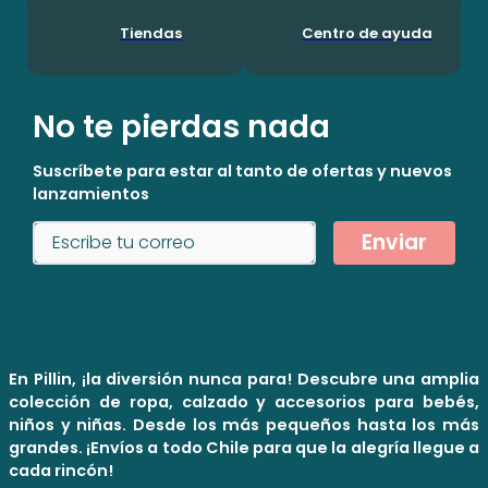
Tiendas
Centro de ayuda
No te pierdas nada
Suscríbete para estar al tanto de ofertas y nuevos
lanzamientos
Enviar
En Pillin, ¡la diversión nunca para! Descubre una amplia
colección de ropa, calzado y accesorios para bebés,
niños y niñas. Desde los más pequeños hasta los más
grandes. ¡Envíos a todo Chile para que la alegría llegue a
cada rincón!