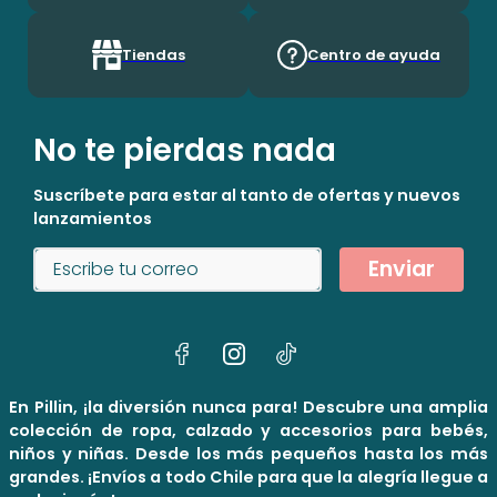
Tiendas
Centro de ayuda
No te pierdas nada
Suscríbete para estar al tanto de ofertas y nuevos
lanzamientos
Enviar
En Pillin, ¡la diversión nunca para! Descubre una amplia
colección de ropa, calzado y accesorios para bebés,
niños y niñas. Desde los más pequeños hasta los más
grandes. ¡Envíos a todo Chile para que la alegría llegue a