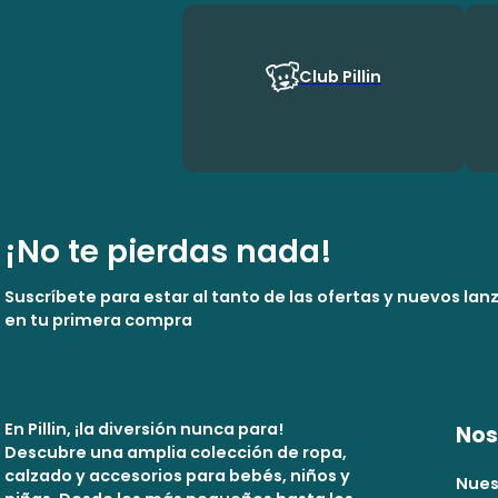
Club Pillin
¡No te pierdas nada!
Suscríbete para estar al tanto de las ofertas y nuevos la
en tu primera compra
En Pillin, ¡la diversión nunca para!
Nos
Descubre una amplia colección de ropa,
calzado y accesorios para bebés, niños y
Nues