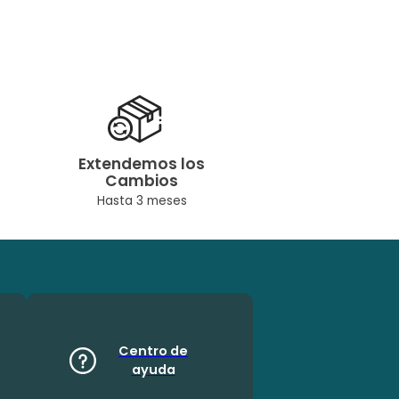
Extendemos los
Cambios
Hasta 3 meses
Centro de
ayuda