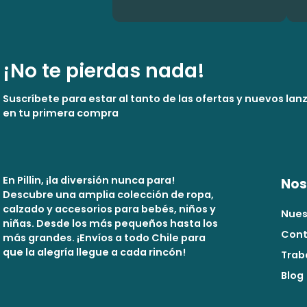
¡No te pierdas nada!
Suscríbete para estar al tanto de las ofertas y nuevos la
en tu primera compra
En Pillin, ¡la diversión nunca para!
Nos
Descubre una amplia colección de ropa,
calzado y accesorios para bebés, niños y
Nues
niñas. Desde los más pequeños hasta los
Cont
más grandes. ¡Envíos a todo Chile para
que la alegría llegue a cada rincón!
Trab
Blog