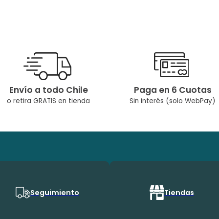
Envío a todo Chile
Paga en 6 Cuotas
o retira GRATIS en tienda
Sin interés (solo WebPay)
Seguimiento
Tiendas