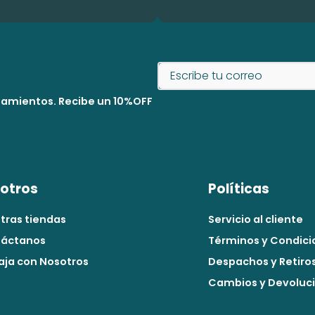
nzamientos. Recibe un 10%OFF
otros
Políticas
tras tiendas
Servicio al cliente
áctanos
Términos y Condici
aja con Nosotros
Despachos y Retiro
Cambios y Devoluc