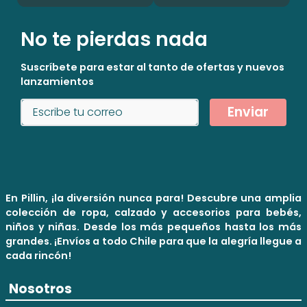
No te pierdas nada
Suscríbete para estar al tanto de ofertas y nuevos
lanzamientos
Enviar
En Pillin, ¡la diversión nunca para! Descubre una amplia
colección de ropa, calzado y accesorios para bebés,
niños y niñas. Desde los más pequeños hasta los más
grandes. ¡Envíos a todo Chile para que la alegría llegue a
cada rincón!
Nosotros