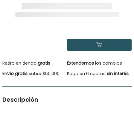
Retiro en tienda
gratis
Extendemos
los cambios
Envío gratis
sobre $50.000
Paga en 6 cuotas
sin interés
Descripción