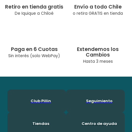
Retiro en tienda gratis
Envío a todo Chile
De Iquique a Chiloé
o retira GRATIS en tienda
Paga en 6 Cuotas
Extendemos los
Cambios
Sin interés (solo WebPay)
Hasta 3 meses
Club Pillin
Seguimiento
Tiendas
Centro de ayuda