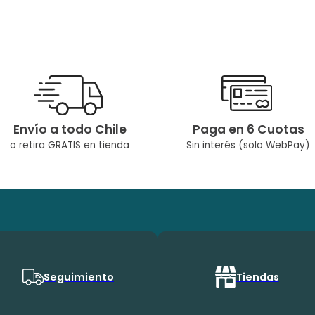
Envío a todo Chile
Paga en 6 Cuotas
o retira GRATIS en tienda
Sin interés (solo WebPay)
Seguimiento
Tiendas