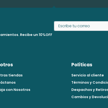
nzamientos. Recibe un 10%OFF
otros
Políticas
tras tiendas
Servicio al cliente
áctanos
Términos y Condici
aja con Nosotros
Despachos y Retiro
Cambios y Devoluc