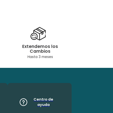
Extendemos los
Cambios
Hasta 3 meses
Centro de
ayuda