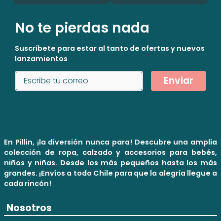
No te pierdas nada
Suscríbete para estar al tanto de ofertas y nuevos
lanzamientos
Enviar
En Pillin, ¡la diversión nunca para! Descubre una amplia
colección de ropa, calzado y accesorios para bebés,
niños y niñas. Desde los más pequeños hasta los más
grandes. ¡Envíos a todo Chile para que la alegría llegue a
cada rincón!
Nosotros