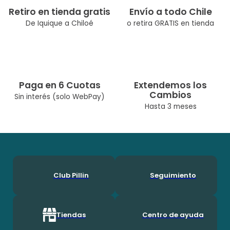
Retiro en tienda gratis
Envío a todo Chile
De Iquique a Chiloé
o retira GRATIS en tienda
Paga en 6 Cuotas
Extendemos los
Cambios
Sin interés (solo WebPay)
Hasta 3 meses
Club Pillin
Seguimiento
Tiendas
Centro de ayuda