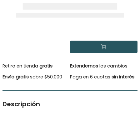
Retiro en tienda
gratis
Extendemos
los cambios
Envío gratis
sobre $50.000
Paga en 6 cuotas
sin interés
Descripción