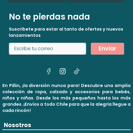
No te pierdas nada
Suscríbete para estar al tanto de ofertas y nuevos
lanzamientos
Enviar
En Pillin, ¡la diversión nunca para! Descubre una amplia
colección de ropa, calzado y accesorios para bebés,
niños y niñas. Desde los más pequeños hasta los más
grandes. ¡Envíos a todo Chile para que la alegría llegue a
cada rincón!
Nosotros