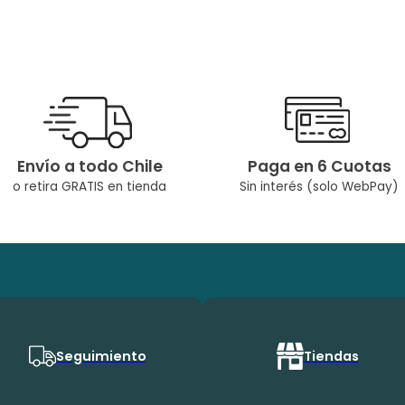
Envío a todo Chile
Paga en 6 Cuotas
o retira GRATIS en tienda
Sin interés (solo WebPay)
Seguimiento
Tiendas