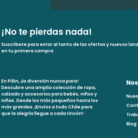
¡No te pierdas nada!
Suscríbete para estar al tanto de las ofertas y nuevos la
en tu primera compra
En Pillin, ¡la diversión nunca para!
Nos
Descubre una amplia colección de ropa,
calzado y accesorios para bebés, niños y
Nues
niñas. Desde los más pequeños hasta los
Cont
más grandes. ¡Envíos a todo Chile para
que la alegría llegue a cada rincón!
Trab
Blog