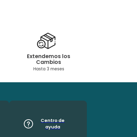
Extendemos los
Cambios
Hasta 3 meses
Centro de
ayuda