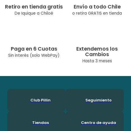
Retiro en tienda gratis
Envío a todo Chile
De Iquique a Chiloé
o retira GRATIS en tienda
Paga en 6 Cuotas
Extendemos los
Cambios
Sin interés (solo WebPay)
Hasta 3 meses
Club Pillin
Seguimiento
Tiendas
Centro de ayuda