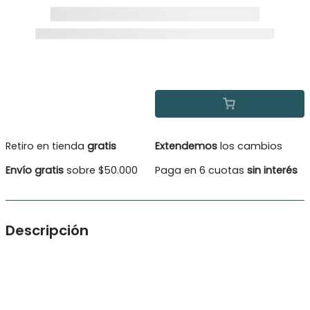
Retiro en tienda
gratis
Extendemos
los cambios
Envío gratis
sobre $50.000
Paga en 6 cuotas
sin interés
Descripción