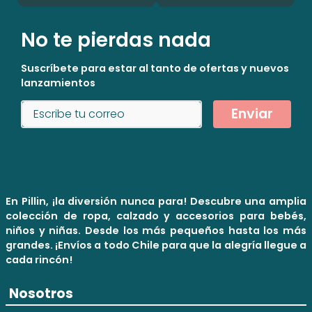
No te pierdas nada
Suscríbete para estar al tanto de ofertas y nuevos
lanzamientos
Enviar
En Pillin, ¡la diversión nunca para! Descubre una amplia
colección de ropa, calzado y accesorios para bebés,
niños y niñas. Desde los más pequeños hasta los más
grandes. ¡Envíos a todo Chile para que la alegría llegue a
cada rincón!
Nosotros