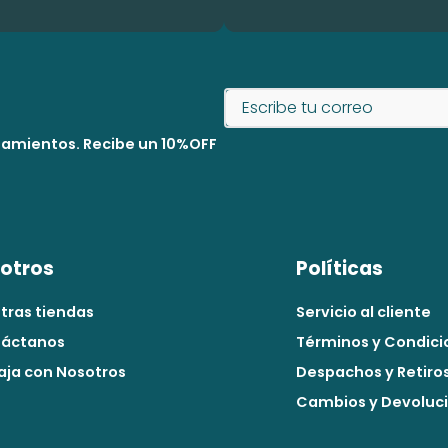
nzamientos. Recibe un 10%OFF
otros
Políticas
tras tiendas
Servicio al cliente
áctanos
Términos y Condici
aja con Nosotros
Despachos y Retiro
Cambios y Devoluc