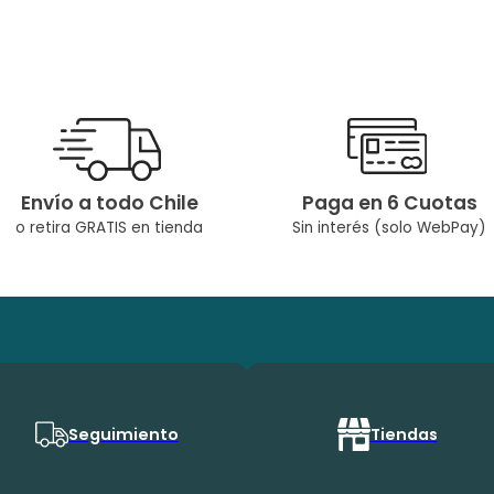
Envío a todo Chile
Paga en 6 Cuotas
o retira GRATIS en tienda
Sin interés (solo WebPay)
Seguimiento
Tiendas