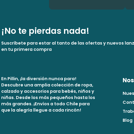
¡No te pierdas nada!
Suscríbete para estar al tanto de las ofertas y nuevos la
en tu primera compra
En Pillin, ¡la diversión nunca para!
Nos
Descubre una amplia colección de ropa,
calzado y accesorios para bebés, niños y
Nues
niñas. Desde los más pequeños hasta los
Cont
más grandes. ¡Envíos a todo Chile para
que la alegría llegue a cada rincón!
Trab
Blog