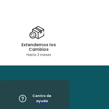
Extendemos los
Cambios
Hasta 3 meses
Centro de
ayuda