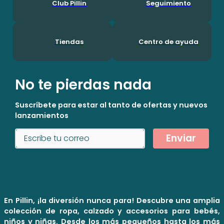
Club Pillin
Seguimiento
Tiendas
Centro de ayuda
No te pierdas nada
Suscríbete para estar al tanto de ofertas y nuevos
lanzamientos
Enviar
En Pillin, ¡la diversión nunca para! Descubre una amplia
colección de ropa, calzado y accesorios para bebés,
niños y niñas. Desde los más pequeños hasta los más