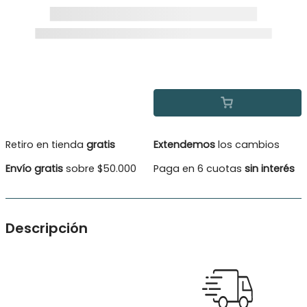
Retiro en tienda
gratis
Extendemos
los cambios
Envío gratis
sobre $50.000
Paga en 6 cuotas
sin interés
Descripción