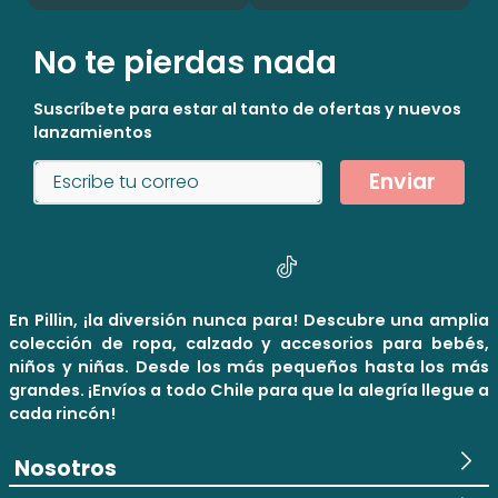
No te pierdas nada
Suscríbete para estar al tanto de ofertas y nuevos
lanzamientos
Enviar
En Pillin, ¡la diversión nunca para! Descubre una amplia
colección de ropa, calzado y accesorios para bebés,
niños y niñas. Desde los más pequeños hasta los más
grandes. ¡Envíos a todo Chile para que la alegría llegue a
cada rincón!
Nosotros