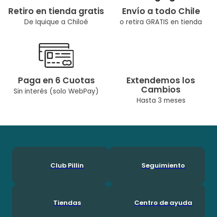
Retiro en tienda gratis
Envío a todo Chile
De Iquique a Chiloé
o retira GRATIS en tienda
Paga en 6 Cuotas
Extendemos los
Cambios
Sin interés (solo WebPay)
Hasta 3 meses
Club Pillin
Seguimiento
Tiendas
Centro de ayuda