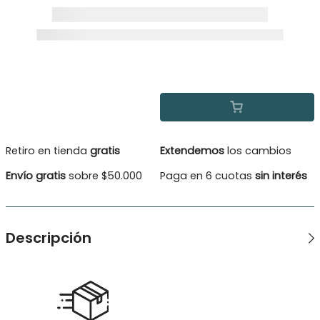
Retiro en tienda
gratis
Extendemos
los cambios
Envío gratis
sobre $50.000
Paga en 6 cuotas
sin interés
Descripción