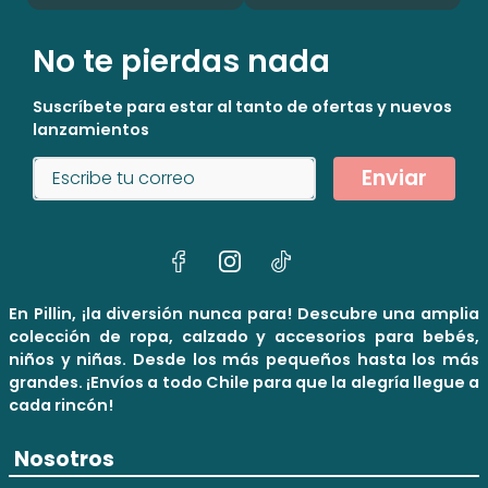
No te pierdas nada
Suscríbete para estar al tanto de ofertas y nuevos
lanzamientos
Enviar
En Pillin, ¡la diversión nunca para! Descubre una amplia
colección de ropa, calzado y accesorios para bebés,
niños y niñas. Desde los más pequeños hasta los más
grandes. ¡Envíos a todo Chile para que la alegría llegue a
cada rincón!
Nosotros