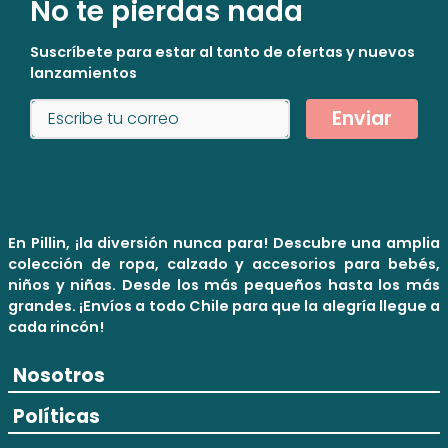
No te pierdas nada
Suscríbete para estar al tanto de ofertas y nuevos
lanzamientos
Enviar
En Pillin, ¡la diversión nunca para! Descubre una amplia
colección de ropa, calzado y accesorios para bebés,
niños y niñas. Desde los más pequeños hasta los más
grandes. ¡Envíos a todo Chile para que la alegría llegue a
cada rincón!
Nosotros
Políticas