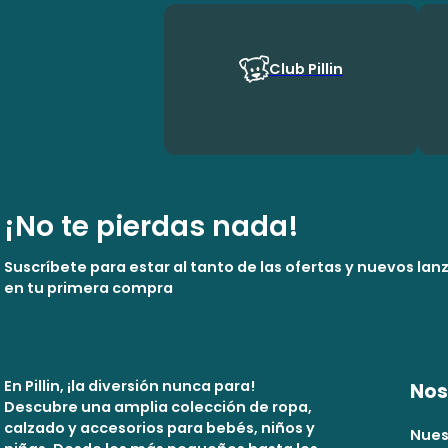
Club Pillin
¡No te pierdas nada!
Suscríbete para estar al tanto de las ofertas y nuevos la
en tu primera compra
En Pillin, ¡la diversión nunca para!
Nos
Descubre una amplia colección de ropa,
calzado y accesorios para bebés, niños y
Nues