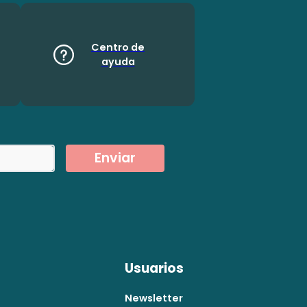
Centro de
ayuda
Enviar
Usuarios
Newsletter