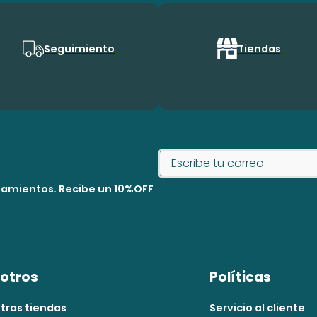
Seguimiento
Tiendas
nzamientos. Recibe un 10%OFF
otros
Políticas
tras tiendas
Servicio al cliente