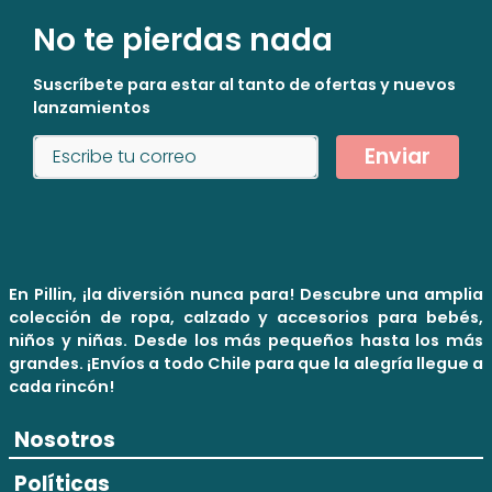
No te pierdas nada
Suscríbete para estar al tanto de ofertas y nuevos
lanzamientos
Enviar
En Pillin, ¡la diversión nunca para! Descubre una amplia
colección de ropa, calzado y accesorios para bebés,
niños y niñas. Desde los más pequeños hasta los más
grandes. ¡Envíos a todo Chile para que la alegría llegue a
cada rincón!
Nosotros
Políticas