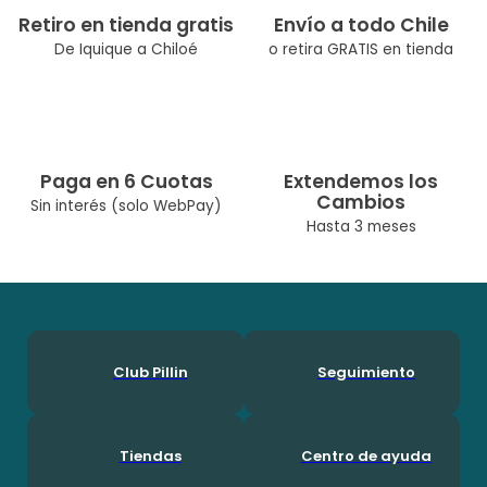
Retiro en tienda gratis
Envío a todo Chile
De Iquique a Chiloé
o retira GRATIS en tienda
Paga en 6 Cuotas
Extendemos los
Cambios
Sin interés (solo WebPay)
Hasta 3 meses
Club Pillin
Seguimiento
Tiendas
Centro de ayuda