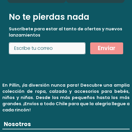
No te pierdas nada
Suscríbete para estar al tanto de ofertas y nuevos
lanzamientos
Enviar
En Pillin, ¡la diversión nunca para! Descubre una amplia
colección de ropa, calzado y accesorios para bebés,
niños y niñas. Desde los más pequeños hasta los más
grandes. ¡Envíos a todo Chile para que la alegría llegue a
cada rincón!
Nosotros