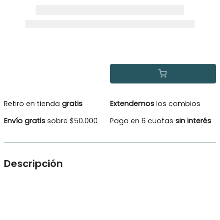
Retiro en tienda
gratis
Extendemos
los cambios
Envío gratis
sobre $50.000
Paga en 6 cuotas
sin interés
Descripción