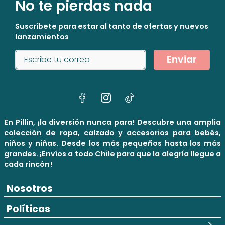
No te pierdas nada
Suscríbete para estar al tanto de ofertas y nuevos
lanzamientos
Enviar
En Pillin, ¡la diversión nunca para! Descubre una amplia
colección de ropa, calzado y accesorios para bebés,
niños y niñas. Desde los más pequeños hasta los más
grandes. ¡Envíos a todo Chile para que la alegría llegue a
cada rincón!
Nosotros
Políticas