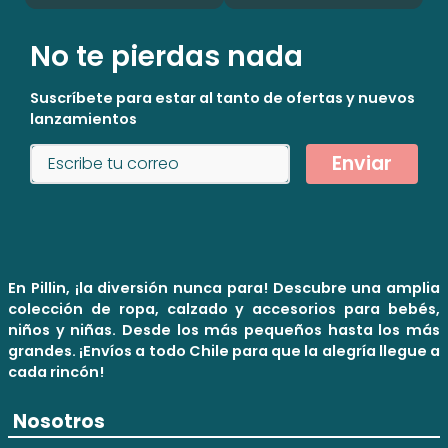
No te pierdas nada
Suscríbete para estar al tanto de ofertas y nuevos
lanzamientos
Enviar
En Pillin, ¡la diversión nunca para! Descubre una amplia
colección de ropa, calzado y accesorios para bebés,
niños y niñas. Desde los más pequeños hasta los más
grandes. ¡Envíos a todo Chile para que la alegría llegue a
cada rincón!
Nosotros