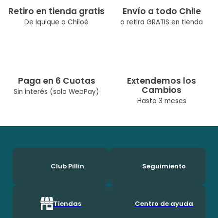
Retiro en tienda gratis
Envío a todo Chile
De Iquique a Chiloé
o retira GRATIS en tienda
Paga en 6 Cuotas
Extendemos los
Cambios
Sin interés (solo WebPay)
Hasta 3 meses
Club Pillin
Seguimiento
Tiendas
Centro de ayuda