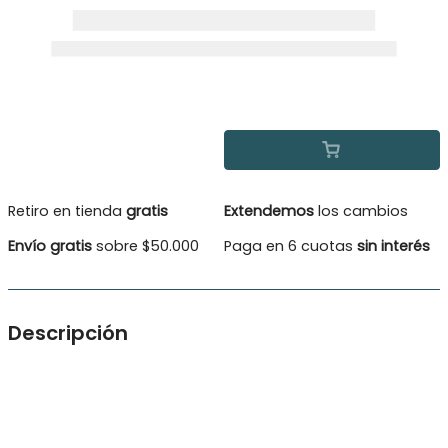
Retiro en tienda
gratis
Extendemos
los cambios
Envío gratis
sobre $50.000
Paga en 6 cuotas
sin interés
Descripción