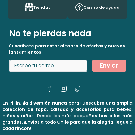
Tiendas
Centro de ayuda
No te pierdas nada
Suscríbete para estar al tanto de ofertas y nuevos
lanzamientos
Enviar
En Pillin, ¡la diversión nunca para! Descubre una amplia
colección de ropa, calzado y accesorios para bebés,
niños y niñas. Desde los más pequeños hasta los más
grandes. ¡Envíos a todo Chile para que la alegría llegue a
cada rincón!