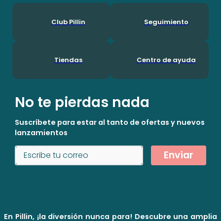
Club Pillin
Seguimiento
Tiendas
Centro de ayuda
No te pierdas nada
Suscríbete para estar al tanto de ofertas y nuevos
lanzamientos
Enviar
En Pillin, ¡la diversión nunca para! Descubre una amplia