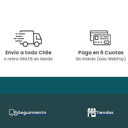
Envío a todo Chile
Paga en 6 Cuotas
o retira GRATIS en tienda
Sin interés (solo WebPay)
Seguimiento
Tiendas