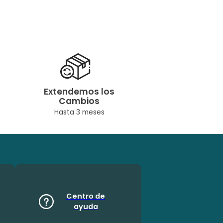
Extendemos los
Cambios
Hasta 3 meses
Centro de
ayuda