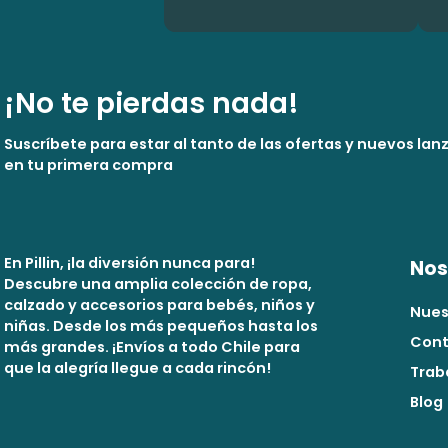
¡No te pierdas nada!
Suscríbete para estar al tanto de las ofertas y nuevos la
en tu primera compra
En Pillin, ¡la diversión nunca para!
Nos
Descubre una amplia colección de ropa,
calzado y accesorios para bebés, niños y
Nues
niñas. Desde los más pequeños hasta los
Cont
más grandes. ¡Envíos a todo Chile para
que la alegría llegue a cada rincón!
Trab
Blog