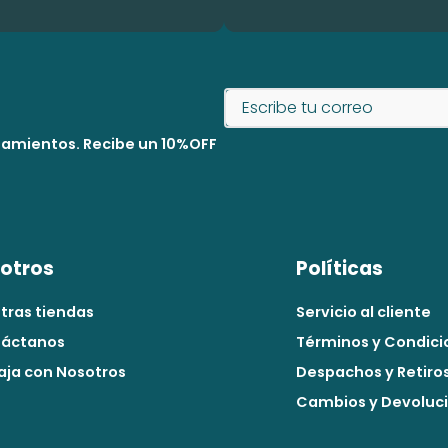
nzamientos. Recibe un 10%OFF
otros
Políticas
tras tiendas
Servicio al cliente
áctanos
Términos y Condici
aja con Nosotros
Despachos y Retiro
Cambios y Devoluc