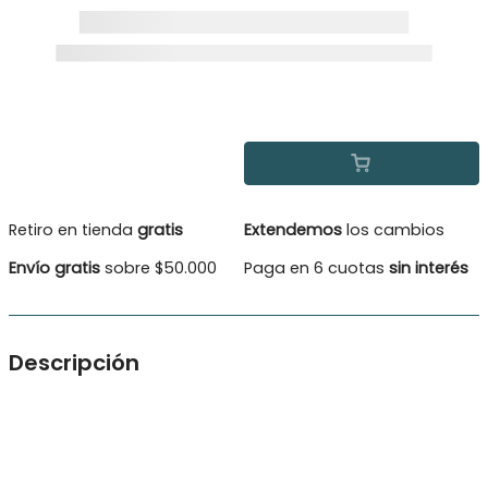
Retiro en tienda
gratis
Extendemos
los cambios
Envío gratis
sobre $50.000
Paga en 6 cuotas
sin interés
Descripción