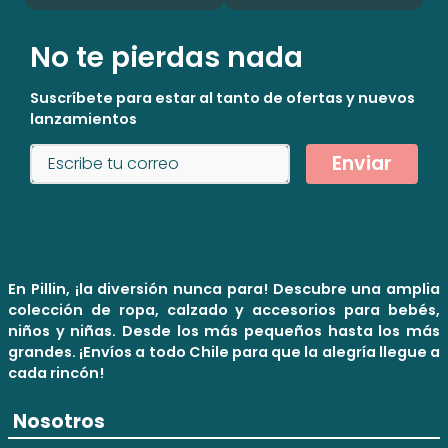
No te pierdas nada
Suscríbete para estar al tanto de ofertas y nuevos
lanzamientos
Enviar
En Pillin, ¡la diversión nunca para! Descubre una amplia
colección de ropa, calzado y accesorios para bebés,
niños y niñas. Desde los más pequeños hasta los más
grandes. ¡Envíos a todo Chile para que la alegría llegue a
cada rincón!
Nosotros