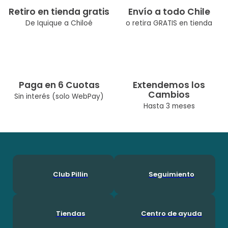
Retiro en tienda gratis
Envío a todo Chile
De Iquique a Chiloé
o retira GRATIS en tienda
Paga en 6 Cuotas
Extendemos los
Cambios
Sin interés (solo WebPay)
Hasta 3 meses
Club Pillin
Seguimiento
Tiendas
Centro de ayuda