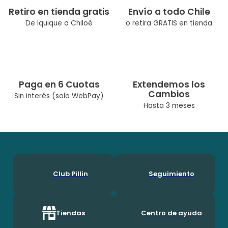
Retiro en tienda gratis
Envío a todo Chile
De Iquique a Chiloé
o retira GRATIS en tienda
Paga en 6 Cuotas
Extendemos los
Cambios
Sin interés (solo WebPay)
Hasta 3 meses
Club Pillin
Seguimiento
Tiendas
Centro de ayuda