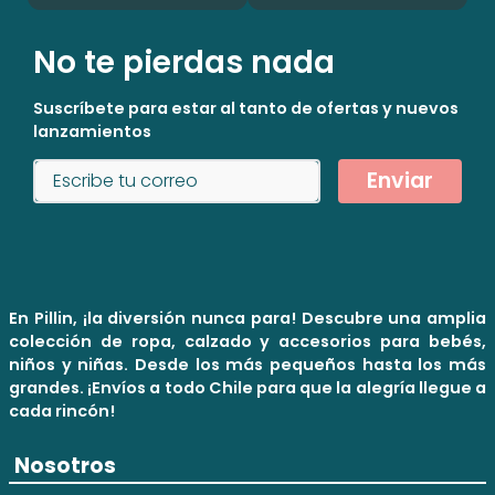
No te pierdas nada
Suscríbete para estar al tanto de ofertas y nuevos
lanzamientos
Enviar
En Pillin, ¡la diversión nunca para! Descubre una amplia
colección de ropa, calzado y accesorios para bebés,
niños y niñas. Desde los más pequeños hasta los más
grandes. ¡Envíos a todo Chile para que la alegría llegue a
cada rincón!
Nosotros