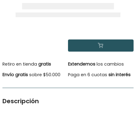
Retiro en tienda
gratis
Extendemos
los cambios
Envío gratis
sobre $50.000
Paga en 6 cuotas
sin interés
Descripción